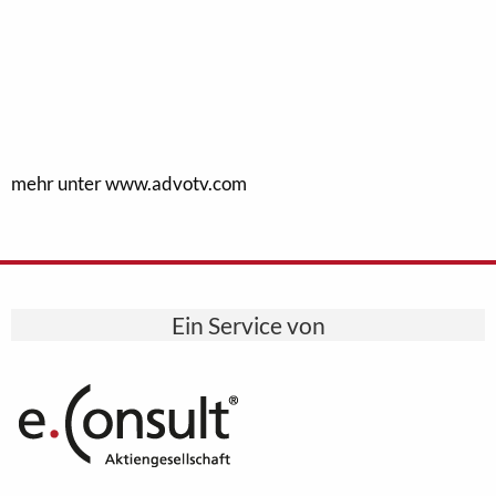
mehr unter www.advotv.com
Ein Service von