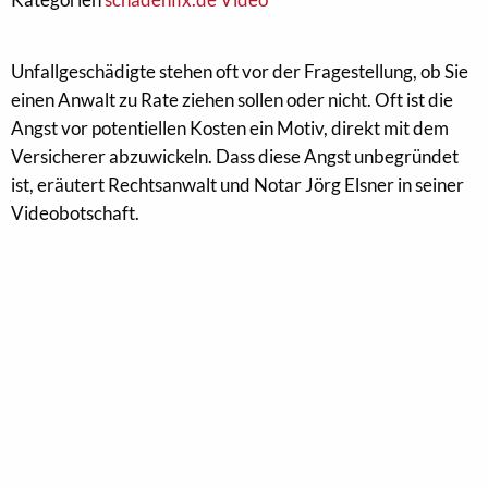
Unfallgeschädigte stehen oft vor der Fragestellung, ob Sie
einen Anwalt zu Rate ziehen sollen oder nicht. Oft ist die
Angst vor potentiellen Kosten ein Motiv, direkt mit dem
Versicherer abzuwickeln. Dass diese Angst unbegründet
ist, eräutert Rechtsanwalt und Notar Jörg Elsner in seiner
Videobotschaft.