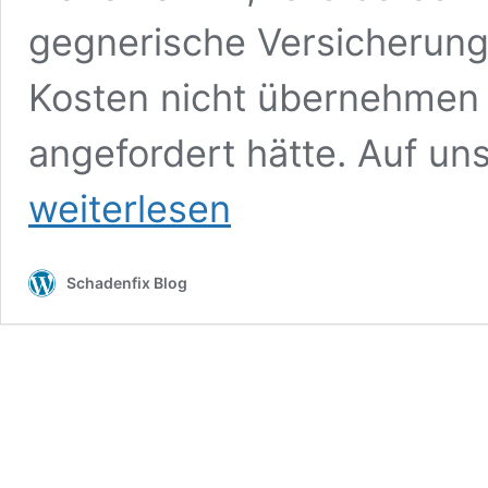
gegnerische Versicherung t
Kosten nicht übernehmen w
angefordert hätte. Auf un
weiterlesen
Schadenfix Blog