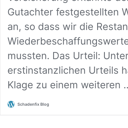
Gutachter festgestellten
an, so dass wir die Rest
Wiederbeschaffungswertes
mussten. Das Urteil: Unt
erstinstanzlichen Urteils 
Klage zu einem weiteren
Schadenfix Blog